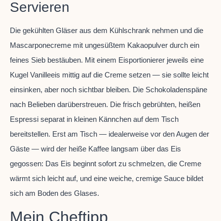
Servieren
Die gekühlten Gläser aus dem Kühlschrank nehmen und die
Mascarponecreme mit ungesüßtem Kakaopulver durch ein
feines Sieb bestäuben. Mit einem Eisportionierer jeweils eine
Kugel Vanilleeis mittig auf die Creme setzen — sie sollte leicht
einsinken, aber noch sichtbar bleiben. Die Schokoladenspäne
nach Belieben darüberstreuen. Die frisch gebrühten, heißen
Espressi separat in kleinen Kännchen auf dem Tisch
bereitstellen. Erst am Tisch — idealerweise vor den Augen der
Gäste — wird der heiße Kaffee langsam über das Eis
gegossen: Das Eis beginnt sofort zu schmelzen, die Creme
wärmt sich leicht auf, und eine weiche, cremige Sauce bildet
sich am Boden des Glases.
Mein Cheftipp