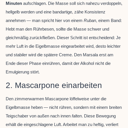
Minuten
aufschlagen. Die Masse soll sich nahezu verdoppeln,
hellgelb werden und eine bandartige, zähe Konsistenz
annehmen — man spricht hier von einem
Ruban
, einem Band:
Hebt man den Rührbesen, sollte die Masse schwer und
gleichmäßig zurückfließen. Dieser Schritt ist entscheidend: Je
mehr Luft in die Eigelbmasse eingearbeitet wird, desto leichter
und stabiler wird die spätere Creme. Den Marsala erst am
Ende dieser Phase einrühren, damit der Alkohol nicht die
Emulgierung stört.
2. Mascarpone einarbeiten
Den zimmerwarmen Mascarpone löffelweise unter die
Eigelbmasse heben — nicht rühren, sondern mit einem breiten
Teigschaber von außen nach innen
falten
. Diese Bewegung
erhält die eingeschlagene Luft. Arbeitet man zu heftig, verliert