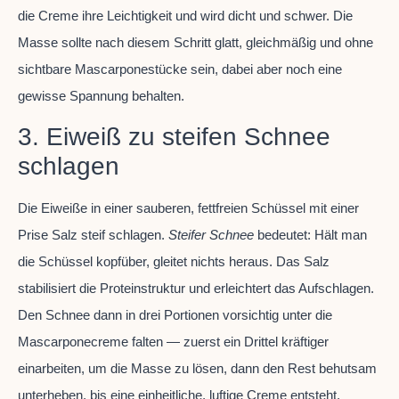
die Creme ihre Leichtigkeit und wird dicht und schwer. Die
Masse sollte nach diesem Schritt glatt, gleichmäßig und ohne
sichtbare Mascarponestücke sein, dabei aber noch eine
gewisse Spannung behalten.
3. Eiweiß zu steifen Schnee
schlagen
Die Eiweiße in einer sauberen, fettfreien Schüssel mit einer
Prise Salz steif schlagen.
Steifer Schnee
bedeutet: Hält man
die Schüssel kopfüber, gleitet nichts heraus. Das Salz
stabilisiert die Proteinstruktur und erleichtert das Aufschlagen.
Den Schnee dann in drei Portionen vorsichtig unter die
Mascarponecreme falten — zuerst ein Drittel kräftiger
einarbeiten, um die Masse zu lösen, dann den Rest behutsam
unterheben, bis eine einheitliche, luftige Creme entsteht.