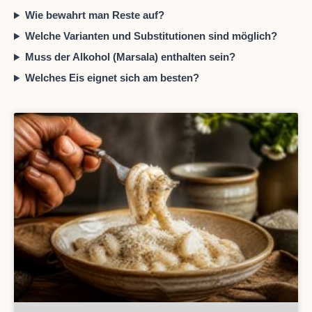
Wie bewahrt man Reste auf?
Welche Varianten und Substitutionen sind möglich?
Muss der Alkohol (Marsala) enthalten sein?
Welches Eis eignet sich am besten?