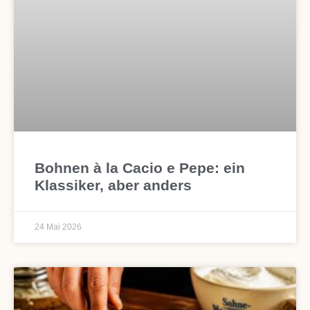
Bohnen à la Cacio e Pepe: ein
Klassiker, aber anders
24 Mai 2026