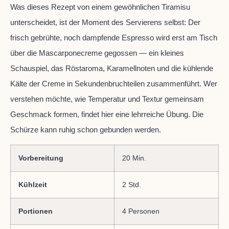
Was dieses Rezept von einem gewöhnlichen Tiramisu
unterscheidet, ist der Moment des Servierens selbst: Der
frisch gebrühte, noch dampfende Espresso wird erst am Tisch
über die Mascarponecreme gegossen — ein kleines
Schauspiel, das Röstaroma, Karamellnoten und die kühlende
Kälte der Creme in Sekundenbruchteilen zusammenführt. Wer
verstehen möchte, wie Temperatur und Textur gemeinsam
Geschmack formen, findet hier eine lehrreiche Übung. Die
Schürze kann ruhig schon gebunden werden.
Vorbereitung
20 Min.
Kühlzeit
2 Std.
Portionen
4 Personen