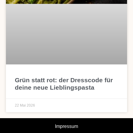
Grün statt rot: der Dresscode für
deine neue Lieblingspasta
22 Mai 2026
Impressum