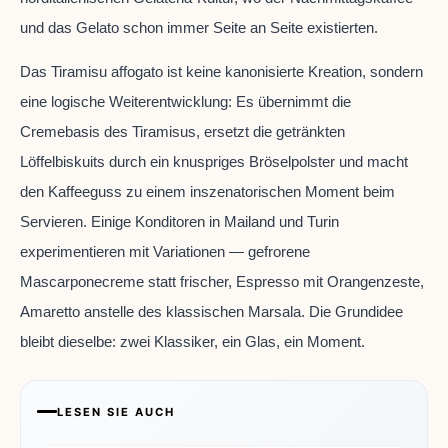
und das Gelato schon immer Seite an Seite existierten.
Das Tiramisu affogato ist keine kanonisierte Kreation, sondern
eine logische Weiterentwicklung: Es übernimmt die
Cremebasis des Tiramisus, ersetzt die getränkten
Löffelbiskuits durch ein knuspriges Bröselpolster und macht
den Kaffeeguss zu einem inszenatorischen Moment beim
Servieren. Einige Konditoren in Mailand und Turin
experimentieren mit Variationen — gefrorene
Mascarponecreme statt frischer, Espresso mit Orangenzeste,
Amaretto anstelle des klassischen Marsala. Die Grundidee
bleibt dieselbe: zwei Klassiker, ein Glas, ein Moment.
LESEN SIE AUCH