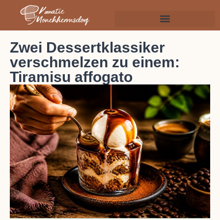
Zwei Dessertklassiker
verschmelzen zu einem:
Tiramisu affogato