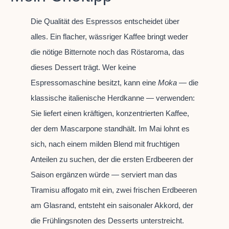
Die Qualität des Espressos entscheidet über
alles. Ein flacher, wässriger Kaffee bringt weder
die nötige Bitternote noch das Röstaroma, das
dieses Dessert trägt. Wer keine
Espressomaschine besitzt, kann eine
Moka
— die
klassische italienische Herdkanne — verwenden:
Sie liefert einen kräftigen, konzentrierten Kaffee,
der dem Mascarpone standhält. Im Mai lohnt es
sich, nach einem milden Blend mit fruchtigen
Anteilen zu suchen, der die ersten Erdbeeren der
Saison ergänzen würde — serviert man das
Tiramisu affogato mit ein, zwei frischen Erdbeeren
am Glasrand, entsteht ein saisonaler Akkord, der
die Frühlingsnoten des Desserts unterstreicht.