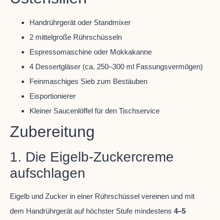
Handrührgerät oder Standmixer
2 mittelgroße Rührschüsseln
Espressomaschine oder Mokkakanne
4 Dessertgläser (ca. 250–300 ml Fassungsvermögen)
Feinmaschiges Sieb zum Bestäuben
Eisportionierer
Kleiner Saucenlöffel für den Tischservice
Zubereitung
1. Die Eigelb-Zuckercreme
aufschlagen
Eigelb und Zucker in einer Rührschüssel vereinen und mit
dem Handrührgerät auf höchster Stufe mindestens
4–5