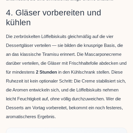
4. Gläser vorbereiten und
kühlen
Die zerbröskelten Löffelbiskuits gleichmäßig auf die vier
Dessertgläser verteilen — sie bilden die knusprige Basis, die
an das klassische Tiramisu erinnert. Die Mascarponecreme
darüber verteilen, die Gläser mit Frischhaltefolie abdecken und
für mindestens
2 Stunden
in den Kühlschrank stellen. Diese
Ruhezeit ist kein optionaler Schritt: Die Creme stabilisiert sich,
die Aromen entwickeln sich, und die Löffelbiskuits nehmen
leicht Feuchtigkeit auf, ohne völlig durchzuweichen. Wer die
Desserts am Vortag vorbereitet, bekommt ein noch festeres,
aromatischeres Ergebnis.