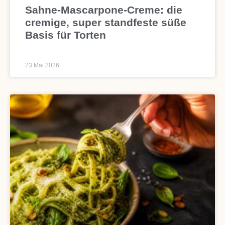
Sahne-Mascarpone-Creme: die
cremige, super standfeste süße
Basis für Torten
23 Mai 2026